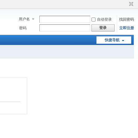
用户名
自动登录
找回密码
登录
密码
立即注册
快捷导航