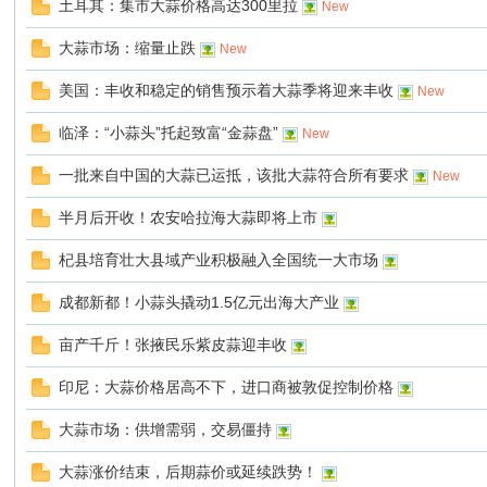
土耳其：集市大蒜价格高达300里拉
New
大蒜市场：缩量止跌
sc
New
美国：丰收和稳定的销售预示着大蒜季将迎来丰收
New
临泽：“小蒜头”托起致富“金蒜盘”
New
一批来自中国的大蒜已运抵，该批大蒜符合所有要求
New
半月后开收！农安哈拉海大蒜即将上市
杞县培育壮大县域产业积极融入全国统一大市场
uz!
成都新都！小蒜头撬动1.5亿元出海大产业
亩产千斤！张掖民乐紫皮蒜迎丰收
印尼：大蒜价格居高不下，进口商被敦促控制价格
大蒜市场：供增需弱，交易僵持
大蒜涨价结束，后期蒜价或延续跌势！
Bo