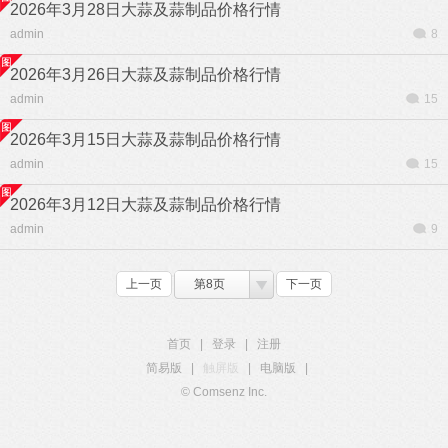
2026年3月28日大蒜及蒜制品价格行情
admin
8
2026年3月26日大蒜及蒜制品价格行情
admin
15
2026年3月15日大蒜及蒜制品价格行情
admin
15
2026年3月12日大蒜及蒜制品价格行情
admin
9
上一页
第8页
下一页
首页
|
登录
|
注册
简易版
|
触屏版
|
电脑版
|
© Comsenz Inc.