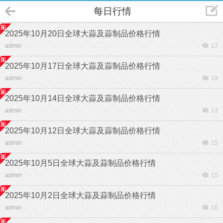
每日行情
2025年10月20日全球大蒜及蒜制品价格行情
admin
17
2025年10月17日全球大蒜及蒜制品价格行情
admin
19
2025年10月14日全球大蒜及蒜制品价格行情
admin
13
2025年10月12日全球大蒜及蒜制品价格行情
admin
15
2025年10月5日全球大蒜及蒜制品价格行情
admin
15
2025年10月2日全球大蒜及蒜制品价格行情
admin
16