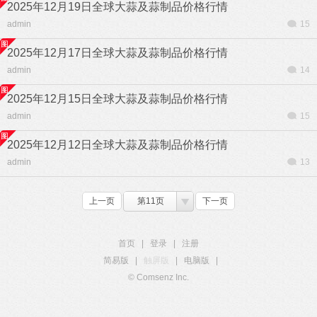
2025年12月19日全球大蒜及蒜制品价格行情
admin
15
2025年12月17日全球大蒜及蒜制品价格行情
admin
14
2025年12月15日全球大蒜及蒜制品价格行情
admin
15
2025年12月12日全球大蒜及蒜制品价格行情
admin
13
上一页
第11页
下一页
首页
|
登录
|
注册
简易版
|
触屏版
|
电脑版
|
© Comsenz Inc.