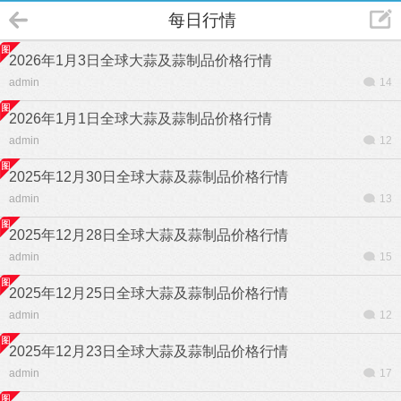
每日行情
2026年1月3日全球大蒜及蒜制品价格行情
admin
14
2026年1月1日全球大蒜及蒜制品价格行情
admin
12
2025年12月30日全球大蒜及蒜制品价格行情
admin
13
2025年12月28日全球大蒜及蒜制品价格行情
admin
15
2025年12月25日全球大蒜及蒜制品价格行情
admin
12
2025年12月23日全球大蒜及蒜制品价格行情
admin
17